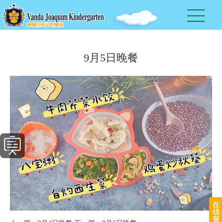
9月5日晚餐