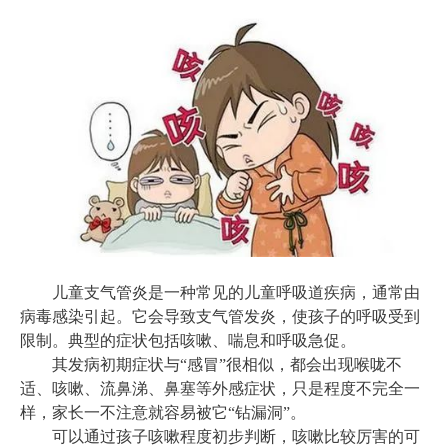
儿童支气管炎是一种常见的儿童呼吸道疾病，通常由
病毒感染引起。它会导致支气管发炎，使孩子的呼吸受到
限制。典型的症状包括咳嗽、喘息和呼吸急促。
其发病初期症状与“感冒”很相似，都会出现喉咙不
适、咳嗽、流鼻涕、鼻塞等外感症状，只是程度不完全一
样，家长一不注意就容易被它“钻漏洞”。
可以通过孩子咳嗽程度初步判断，咳嗽比较厉害的可