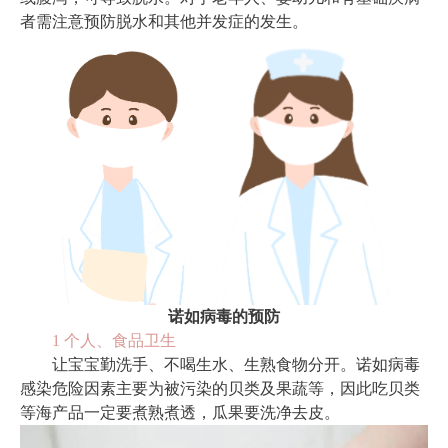
者需注意预防脱水和其他并发症的发生。
诺如病毒的预防
1 个人、食品卫生
让宝宝勤洗手、不喝生水、生熟食物分开。诺如病毒
感染危险因素主要为被污染的贝类及果蔬等，因此吃贝类
等海产品一定要煮熟煮透，瓜果要洗净去皮。