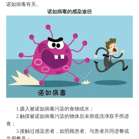
诺如病毒有关。
诺如病毒的感染途径
1.摄入被诺如病毒污染的食物或水；
2.触摸被诺如病毒污染的物体后未彻底洗净双手而进
食；
3.接触过感染患者，如照顾患者、与患者共同进餐或
共用餐具；