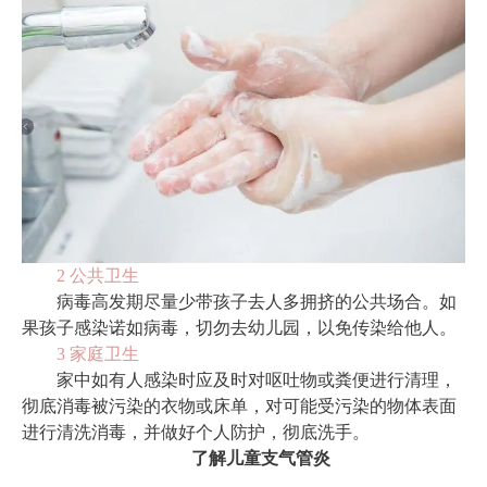
2 公共卫生
病毒高发期尽量少带孩子去人多拥挤的公共场合。如
果孩子感染诺如病毒，切勿去幼儿园，以免传染给他人。
3 家庭卫生
家中如有人感染时应及时对呕吐物或粪便进行清理，
彻底消毒被污染的衣物或床单，对可能受污染的物体表面
进行清洗消毒，并做好个人防护，彻底洗手。
了解儿童支气管炎