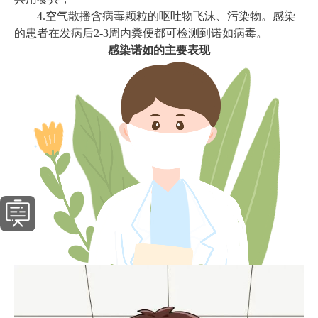
4.空气散播含病毒颗粒的呕吐物飞沫、污染物。感染
的患者在发病后2-3周内粪便都可检测到诺如病毒。
感染诺如的主要表现