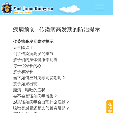
疾病预防 | 传染病高发期的防治提示
传染病高发期防治提示
天气降温了
到了传染病高发的季节
孩子们的身体健康牵动着
每一位家长的心
孩子和家长
当下如何应对病毒高发期呢？
孩子如果出现
腹泻、呕吐的症状
会不会是诺如病毒感染？
感染诺如病毒会出现什么症状？
咳嗽是感冒还是支气管炎引起？