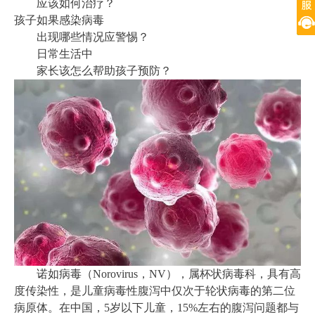
应该如何治疗？
孩子如果感染病毒
出现哪些情况应警惕？
日常生活中
家长该怎么帮助孩子预防？
诺如病毒（Norovirus，NV），属杯状病毒科，具有高
度传染性，是儿童病毒性腹泻中仅次于轮状病毒的第二位
病原体。在中国，5岁以下儿童，15%左右的腹泻问题都与