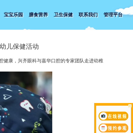
宝宝乐园
膳食营养
卫生保健
联系我们
管理平台
）幼儿保健活动
口腔健康，兴齐眼科与嘉华口腔的专家团队走进幼稚