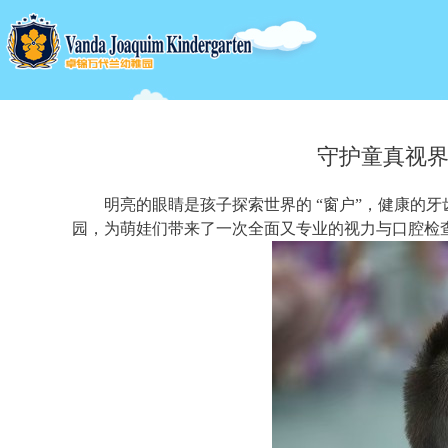
守护童真视界
明亮的眼睛是孩子探索世界的 “窗户”，健康的
园，为萌娃们带来了一次全面又专业的视力与口腔检