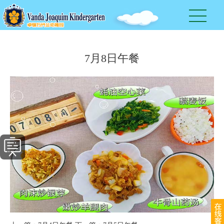
7月8日午餐