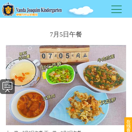
7月5日午餐